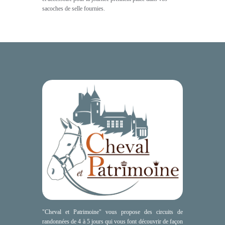
sacoches de selle fournies.
"Cheval et Patrimoine" vous propose des circuits de
randonnées de 4 à 5 jours qui vous font découvrir de façon