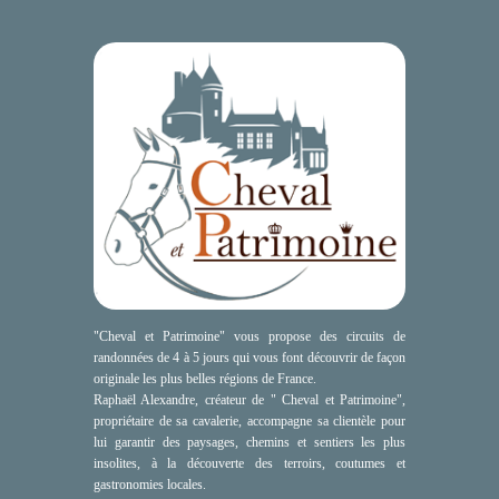
"Cheval et Patrimoine" vous propose des circuits de
randonnées de 4 à 5 jours qui vous font découvrir de façon
originale les plus belles régions de France.
Raphaël Alexandre, créateur de " Cheval et Patrimoine",
propriétaire de sa cavalerie, accompagne sa clientèle pour
lui garantir des paysages, chemins et sentiers les plus
insolites, à la découverte des terroirs, coutumes et
gastronomies locales.